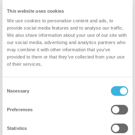
This website uses cookies
We use cookies to personalise content and ads, to
provide social media features and to analyse our traffic.
We also share information about your use of our site with
our social media, advertising and analytics partners who
may combine it with other information that you’ve
provided to them or that they’ve collected from your use
of their services.
Consent
Necessary
Selection
Preferences
Statistics