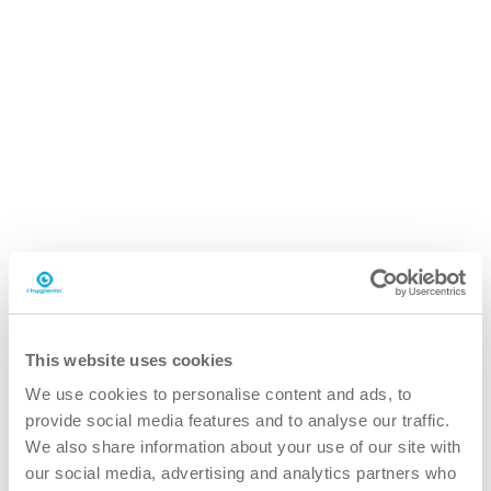
iD.5 flexdose ultra
This website uses cookies
2L Dosierflasche
We use cookies to personalise content and ads, to
provide social media features and to analyse our traffic.
We also share information about your use of our site with
our social media, advertising and analytics partners who