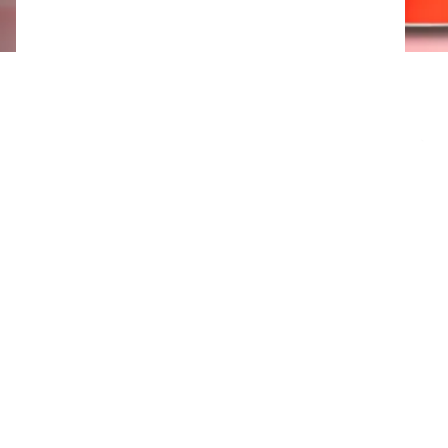
Verfügbare Verpackungen