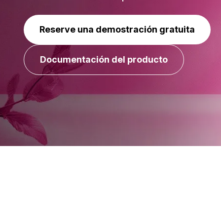
Reserve una demostración gratuita
Documentación del producto