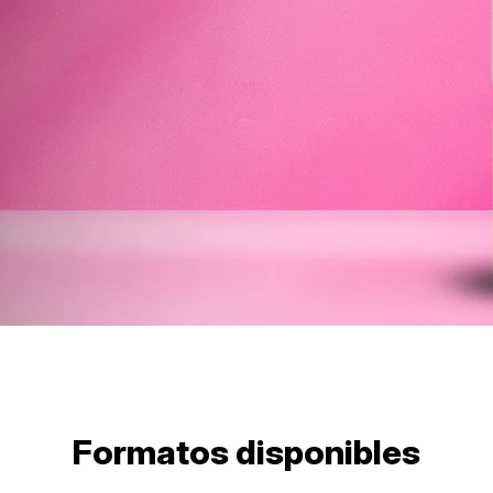
Formatos disponibles