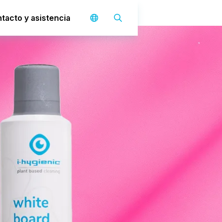
tacto y asistencia