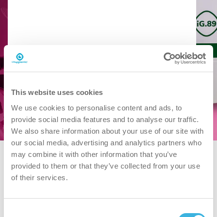
con revestimiento antirreflectante.
Reserve una demostración gratuita
Descargar SDS
This website uses cookies
Descargar PDS
We use cookies to personalise content and ads, to
provide social media features and to analyse our traffic.
We also share information about your use of our site with
our social media, advertising and analytics partners who
may combine it with other information that you’ve
provided to them or that they’ve collected from your use
of their services.
Consent