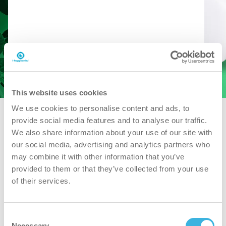
Descargar SDS
Descargar PDS
This website uses cookies
We use cookies to personalise content and ads, to
provide social media features and to analyse our traffic.
We also share information about your use of our site with
our social media, advertising and analytics partners who
may combine it with other information that you’ve
provided to them or that they’ve collected from your use
of their services.
Consent
Necessary