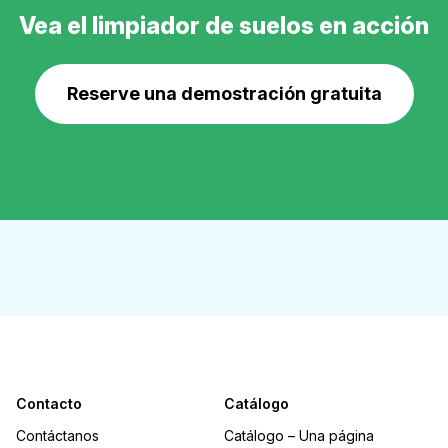
Vea el limpiador de suelos en acción
Reserve una demostración gratuita
Contacto
Catálogo
Contáctanos
Catálogo – Una página