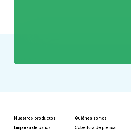
Nuestros productos
Quiénes somos
Limpieza de baños
Cobertura de prensa