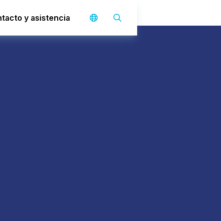
tacto y asistencia
a