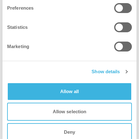
Preferences
Statistics
Marketing
Show details
Allow all
Allow selection
Deny