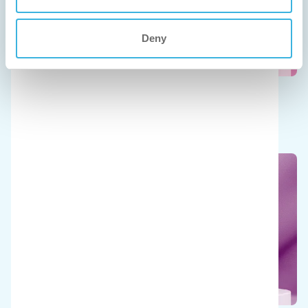
Deny
Ongelmanratkaisijat