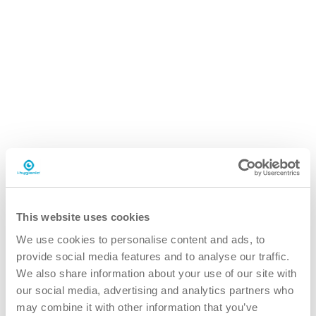
i.66 easydose
5L can
This website uses cookies
We use cookies to personalise content and ads, to
provide social media features and to analyse our traffic.
We also share information about your use of our site with
Waarom de i.66 tapijt protect?
our social media, advertising and analytics partners who
may combine it with other information that you’ve