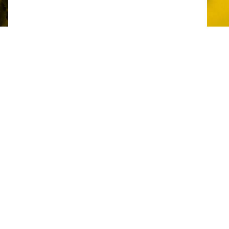
Beschikbare verpakkingen