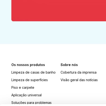
Os nossos produtos
Sobre nós
Limpeza de casas de banho
Cobertura da imprensa
Limpeza de superfícies
Visão geral das notícias
Piso e carpete
Aplicação universal
Soluções para problemas