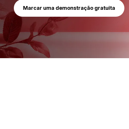
Marcar uma demonstração gratuita