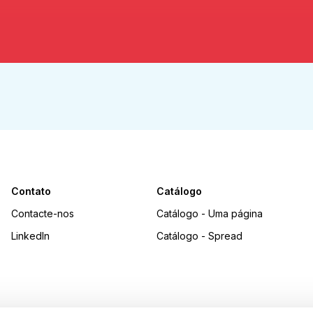
Contato
Catálogo
Contacte-nos
Catálogo - Uma página
LinkedIn
Catálogo - Spread