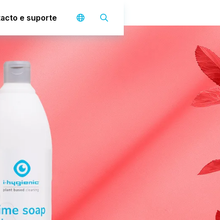
acto e suporte