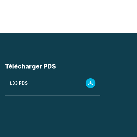
Télécharger PDS
i.33 PDS