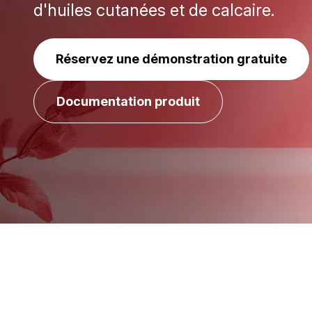
d'huiles cutanées et de calcaire.
Réservez une démonstration gratuite
Documentation produit