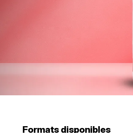
Formats disponibles