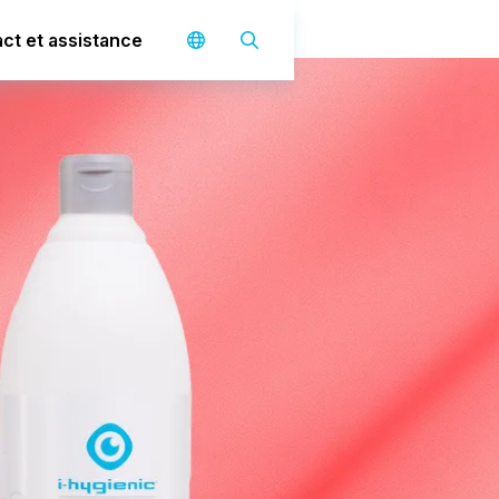
ct et assistance