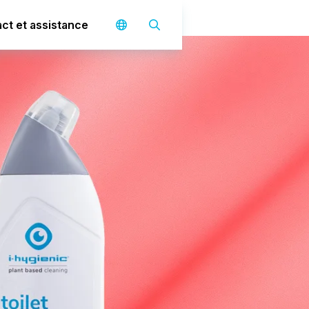
ct et assistance