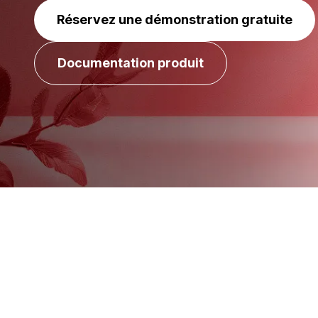
Réservez une démonstration gratuite
Documentation produit