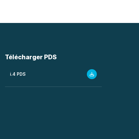
Télécharger PDS
i.4 PDS