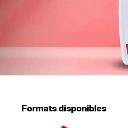
Formats disponibles