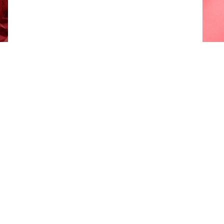
Formats disponibles