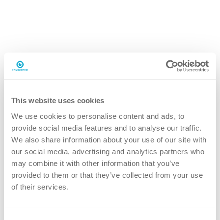
This website uses cookies
We use cookies to personalise content and ads, to
provide social media features and to analyse our traffic.
We also share information about your use of our site with
i.3 flexdose ultra
our social media, advertising and analytics partners who
2L flacon doseur
may combine it with other information that you’ve
provided to them or that they’ve collected from your use
of their services.