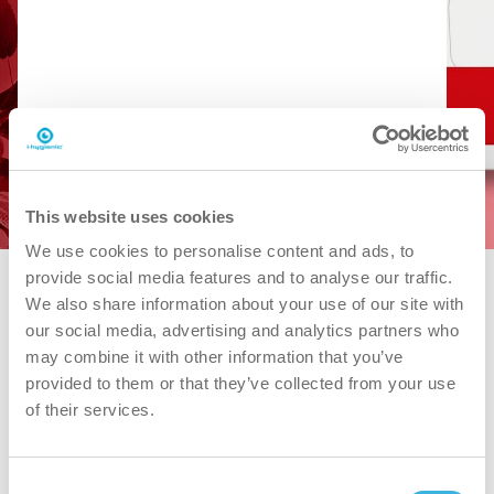
Vraag een gratis demo aan
SDS downloaden
PDS downloaden
This website uses cookies
We use cookies to personalise content and ads, to
provide social media features and to analyse our traffic.
We also share information about your use of our site with
our social media, advertising and analytics partners who
may combine it with other information that you’ve
provided to them or that they’ve collected from your use
of their services.
Consent