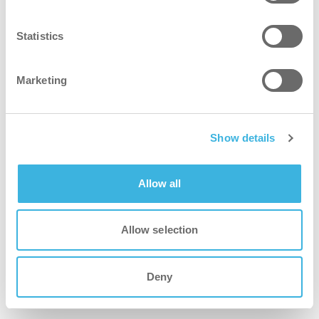
Statistics
Marketing
Show details
Allow all
Allow selection
Deny
01