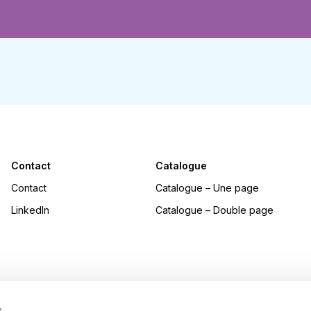
Contact
Catalogue
Contact
Catalogue – Une page
LinkedIn
Catalogue – Double page
s