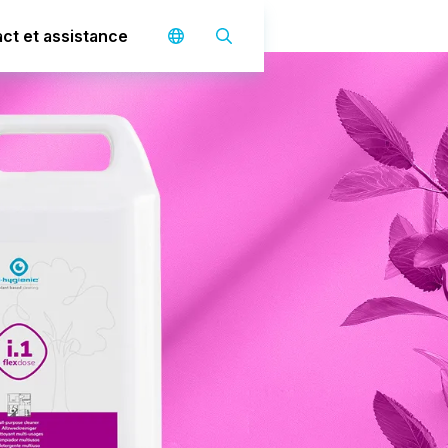
ct et assistance