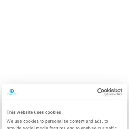
This website uses cookies
We use cookies to personalise content and ads, to
provide social media features and to analyse our traffic.