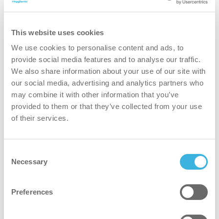
This website uses cookies
We use cookies to personalise content and ads, to
provide social media features and to analyse our traffic.
We also share information about your use of our site with
our social media, advertising and analytics partners who
may combine it with other information that you’ve
provided to them or that they’ve collected from your use
i.31 autodose ultra
of their services.
1,8L pose
Consent
Necessary
Selection
Preferences