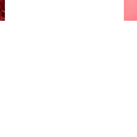
Tilgængelig emballage