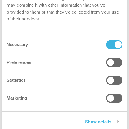
may combine it with other information that you’ve
01
provided to them or that they’ve collected from your use
of their services.
Consent
Necessary
Selection
Preferences
Statistics
Marketing
Show details