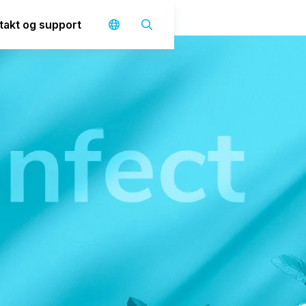
takt og support